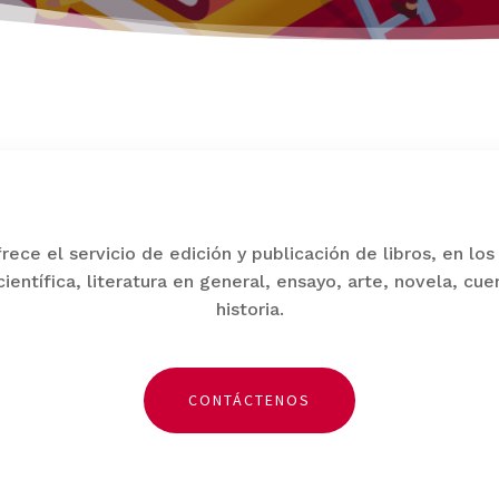
ece el servicio de edición y publicación de libros, en los
científica, literatura en general, ensayo, arte, novela, cue
historia.
CONTÁCTENOS