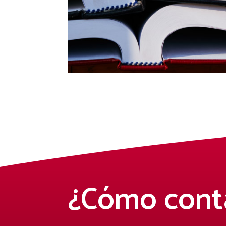
¿Cómo cont