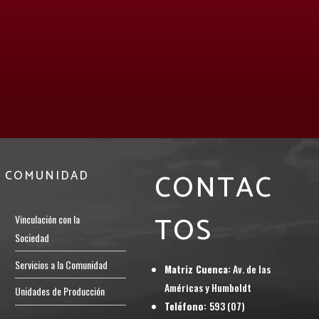
CONTAC
COMUNIDAD
TOS
Vinculación con la
Sociedad
Servicios a la Comunidad
Matriz Cuenca:
Av. de las
Américas y Humboldt
Unidades de Producción
Teléfono:
593 (07)