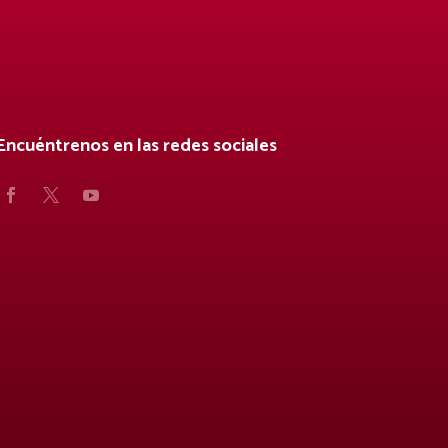
Encuéntrenos en las redes sociales