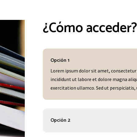
¿Cómo acceder
Opción 1
Lorem ipsum dolor sit amet, consectetur 
incididunt ut labore et dolore magna ali
exercitation ullamco. Sed ut perspiciatis, 
Opción 2