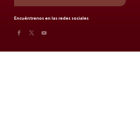
Encuéntrenos en las redes sociales