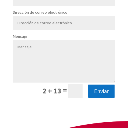
Dirección de correo electrónico
Mensaje
=
2 + 13
Enviar