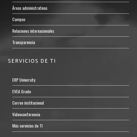
Áreas administrativas
Campus
Relaciones internacionales
Transparencia
SERVICIOS DE TI
ERP University
EVEA Grado
Correo institucional
Videoconferencia
Más servicios de TI