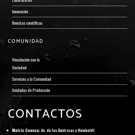
Innovación
Revistas científicas
COMUNIDAD
Vinculación con la
Sociedad
Servicios a la Comunidad
Unidades de Producción
CONTACTOS
Matriz Cuenca:
Av. de las Américas y Humboldt