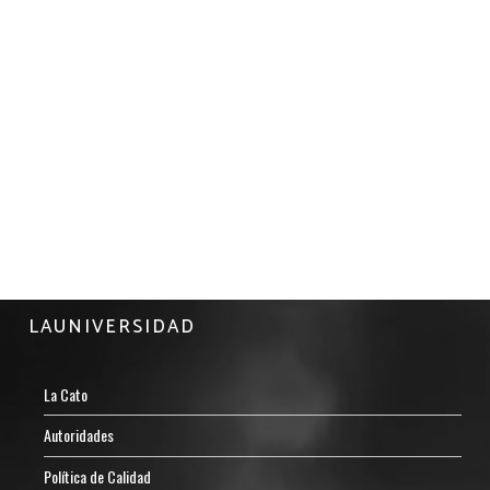
LAUNIVERSIDAD
La Cato
Autoridades
Política de Calidad