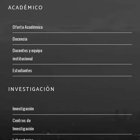
ACADÉMICO
Oferta Académica
Docencia
Docentes y equipo
institucional
Estudiantes
INVESTIGACIÓN
Investigación
Centros de
Investigación
Laboratorios