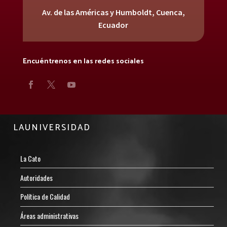
Av. de las Américas y Humboldt, Cuenca,
Ecuador
Encuéntrenos en las redes sociales
LAUNIVERSIDAD
La Cato
Autoridades
Política de Calidad
Áreas administrativas