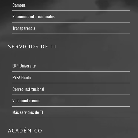
Campus
Relaciones internacionales
Transparencia
SERVICIOS DE TI
ERP University
EVEA Grado
Correo institucional
Videoconferencia
Más servicios de TI
ACADÉMICO