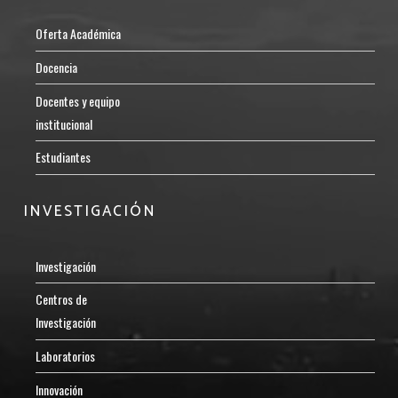
Oferta Académica
Docencia
Docentes y equipo
institucional
Estudiantes
INVESTIGACIÓN
Investigación
Centros de
Investigación
Laboratorios
Innovación