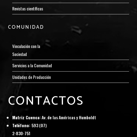
Revistas científicas
COMUNIDAD
Vinculación con la
Sociedad
Servicios a la Comunidad
Unidades de Producción
CONTACTOS
Matriz Cuenca:
Av. de las Américas y Humboldt
Teléfono:
593 (07)
2-830-751