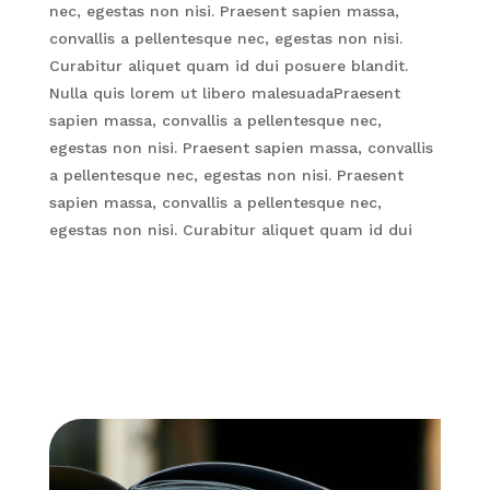
nec, egestas non nisi. Praesent sapien massa,
convallis a pellentesque nec, egestas non nisi.
Curabitur aliquet quam id dui posuere blandit.
Nulla quis lorem ut libero malesuadaPraesent
sapien massa, convallis a pellentesque nec,
egestas non nisi. Praesent sapien massa, convallis
a pellentesque nec, egestas non nisi. Praesent
sapien massa, convallis a pellentesque nec,
egestas non nisi. Curabitur aliquet quam id dui