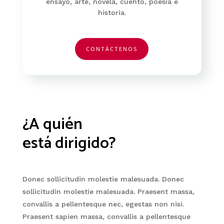
ensayo, arte, novela, cuento, poesía e
historia.
CONTÁCTENOS
¿A quién
está dirigido?
Donec sollicitudin molestie malesuada. Donec
sollicitudin molestie malesuada. Praesent massa,
convallis a pellentesque nec, egestas non nisi.
Praesent sapien massa, convallis a pellentesque