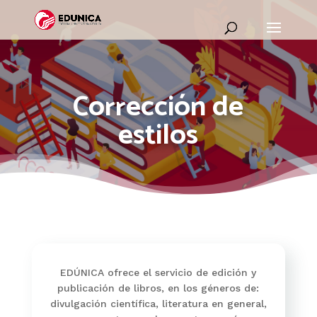
Corrección de
estilos
EDÚNICA ofrece el servicio de edición y
publicación de libros, en los géneros de:
divulgación científica, literatura en general,